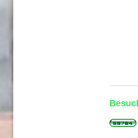
Besuch