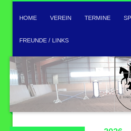
HOME
VEREIN
TERMINE
S
FREUNDE / LINKS