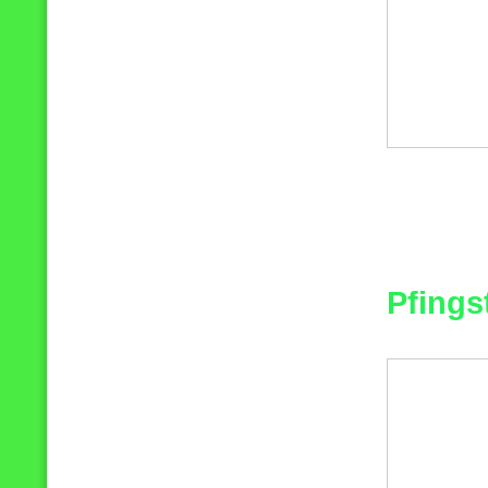
Pfings