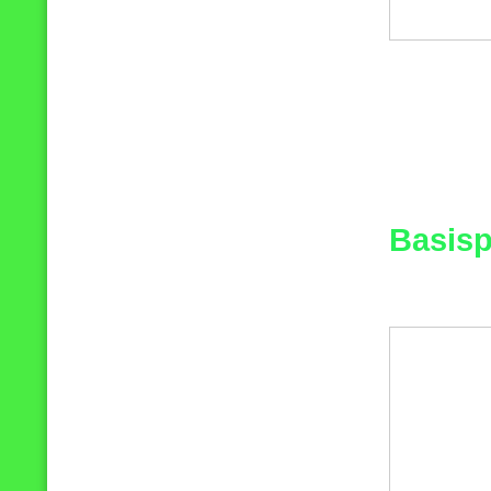
Basisp