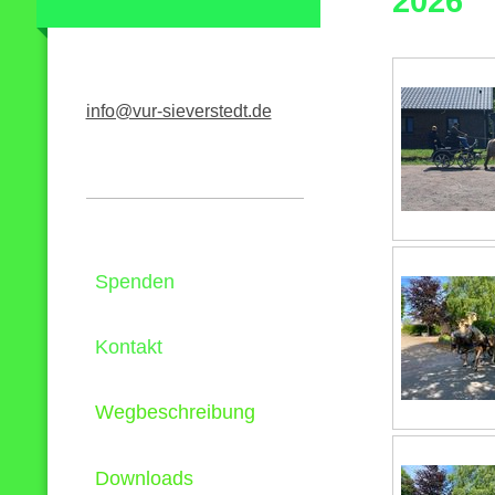
2026
info@vur-sieverstedt.de
Spenden
Kontakt
Wegbeschreibung
Downloads