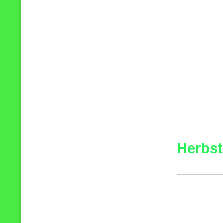
Herbst