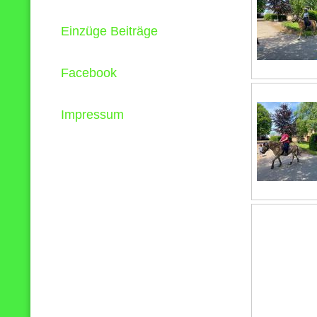
Einzüge Beiträge
Facebook
Impressum