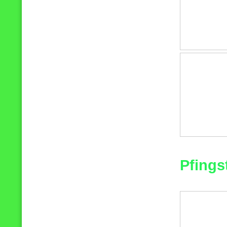
Pfings