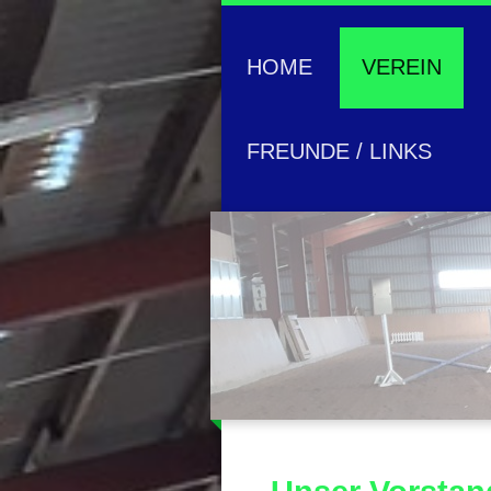
HOME
VEREIN
FREUNDE / LINKS