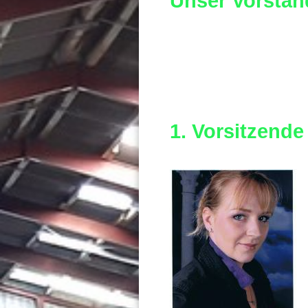
Unser Vorstan
1. Vorsitzende