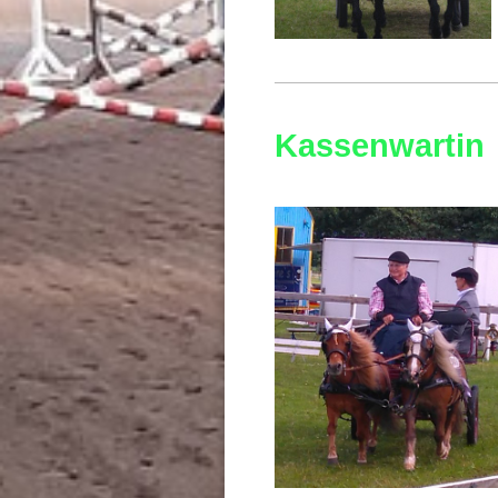
Kassenwartin