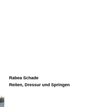
Rabea Schade
Reiten, Dressur und Springen