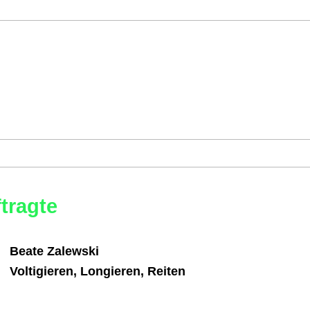
ftragte
Beate Zalewski
Voltigieren, Longieren, Reiten