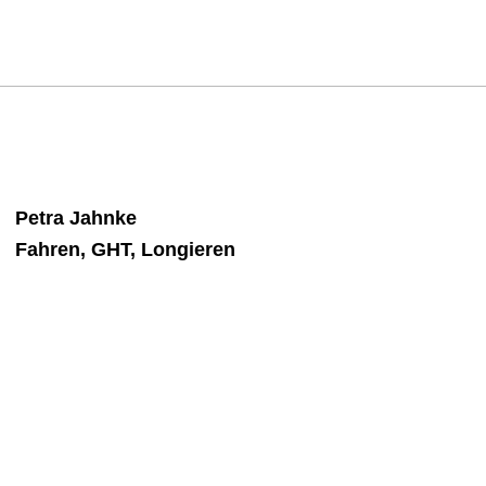
Petra Jahnke
Fahren, GHT, Longieren