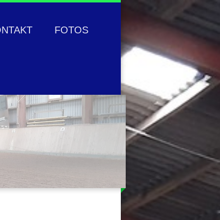
ONTAKT
FOTOS