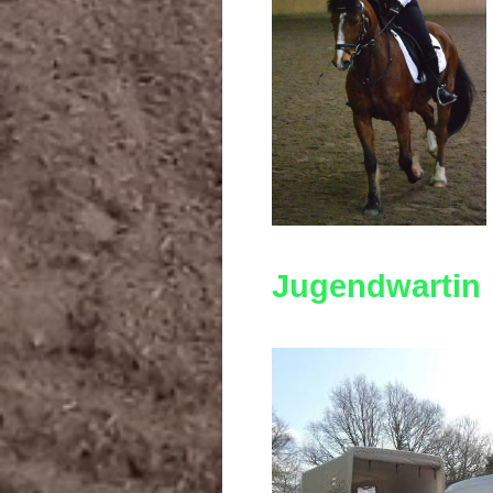
Jugendwartin