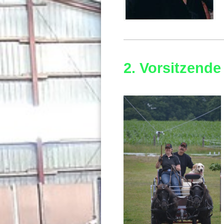
2. Vorsitzende