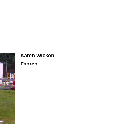
Karen Wieken
Fahren