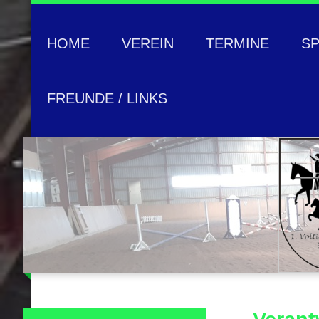
HOME
VEREIN
TERMINE
S
FREUNDE / LINKS